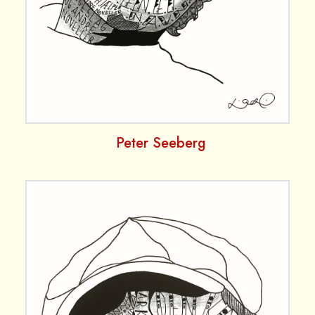
Peter Seeberg