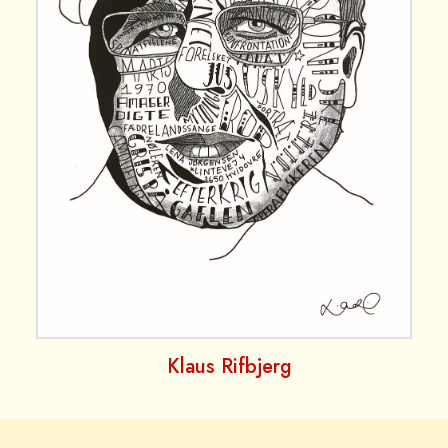
Klaus Rifbjerg