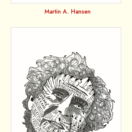
Martin A. Hansen