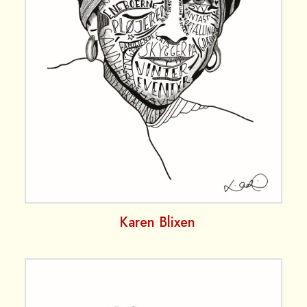
Karen Blixen