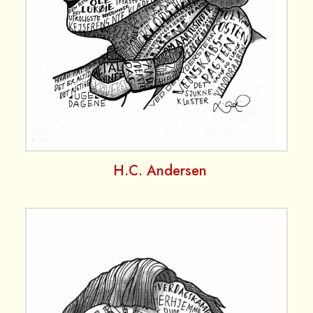
H.C. Andersen