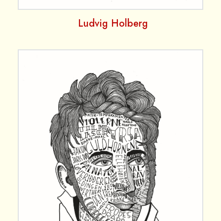
Ludvig Holberg