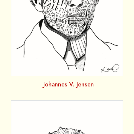
Johannes V. Jensen