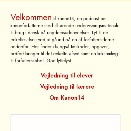
Velkommen
til kanon14, en podcast om
kanonforfatterne med tilhørende undervisningsmateriale
til brug i dansk på ungdomsuddannelser. Lyt til de
enkelte afsnit ved at gå ind på en af forfattersiderne
nedenfor. Her finder du også tidskoder, opgaver,
ordforklaringer til det enkelte afsnit samt en linksamling
til forfatterskabet. God lyttelyst.
Vejledning til elever
Vejledning til lærere
Om Kanon14