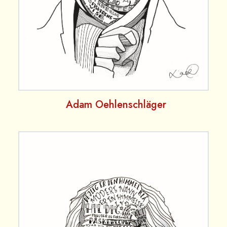
Adam Oehlenschläger