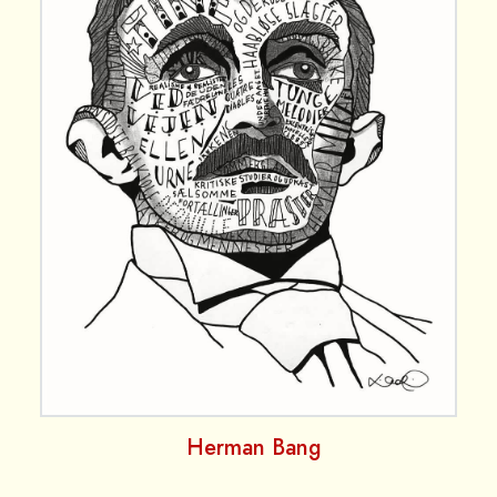
Herman Bang