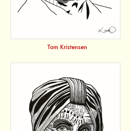
Tom Kristensen