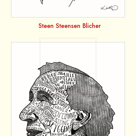
Steen Steensen Blicher