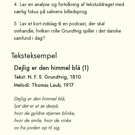
4. Lav en analyse og fortolkning af tekstuddraget med
særlig fokus på salmens billedsprog.
5. Lav et kort indslag til en podcast, der skal
omhandle, hvilken rolle Grundtvig spiller i det danske
samfund i dag?
Teksteksempel
Dejlig er den himmel blå (1)
Tekst: N. F. S. Grundtvig, 1810
Melodi: Thomas Laub, 1917
Dejlig er den himmel blå,
lyst det er at se derpå,
hvor de gyldne stjerner blinke,
hvor de smile, hvor de vinke
os fra jorden op til sig.