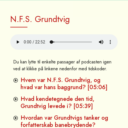
N.F.S. Grundtvig
Du kan lytte til enkelte passager af podcasten igen
ved at klikke på linkene nedenfor med tidskoder.
Hvem var N.F.S. Grundtvig, og
hvad var hans baggrund? [05:06]
Hvad kendetegnede den tid,
Grundtvig levede i? [05:39]
Hvordan var Grundtvigs tanker og
forfatterskab banebrydende?